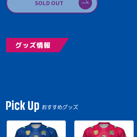
SOLD OUT