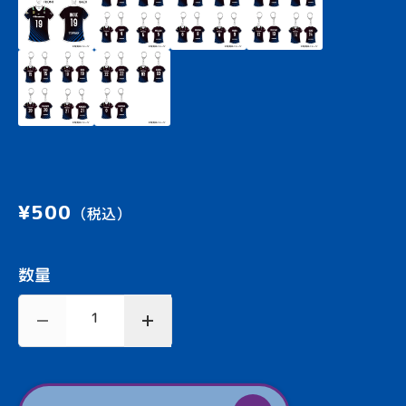
¥500
（税込）
数量
1