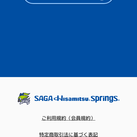
ご利用規約（会員規約）
特定商取引法に基づく表記