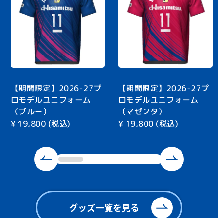
【期間限定】2026-27プ
【期間限定】2026-27プ
ロモデルユニフォーム
ロモデルユニフォーム
（ブルー）
（マゼンタ）
¥
19,800
(税込)
¥
19,800
(税込)
グッズ一覧を見る