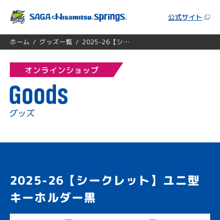
公式サイト
ホーム
/
グッズ一覧
/
2025-26【シークレット】ユニ型キーホルダー黒
2025-26【シークレット】ユニ型
キーホルダー黒